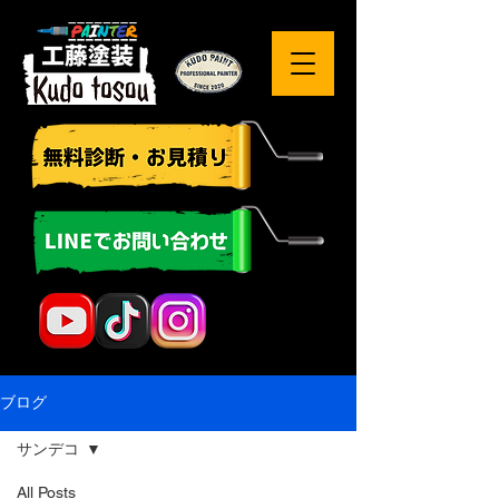
ブログ
サンデコ
All Posts