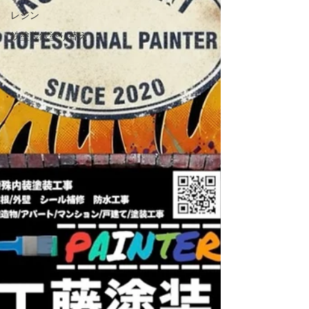
レジン
鉄塗装鉄塗り替え