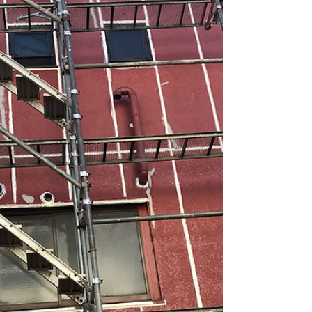
工藤塗装 kudo toso