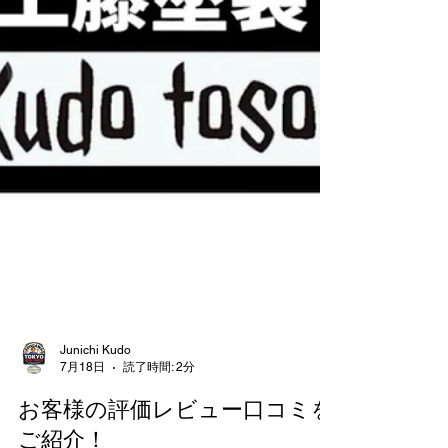
Junichi Kudo
7月18日
読了時間: 2分