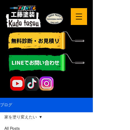
ブログ
家を塗り変えたい
All Posts