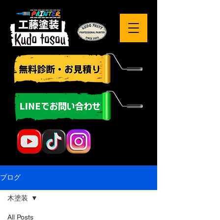
ブログ
木塗装
All Posts