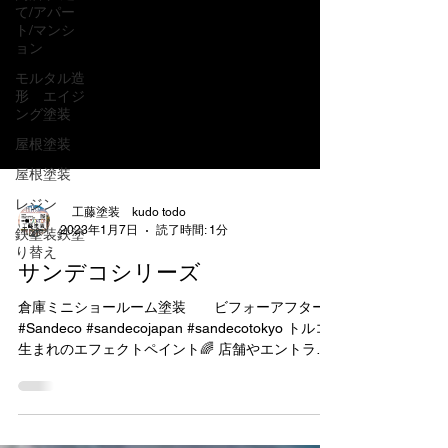
て/アパー
ト/マンシ
ョン
モルタル造
形 エイジ
ング塗装
屋根塗装
屋根塗装
レジン
鉄塗装鉄塗
工藤塗装 kudo todo
り替え
2023年1月7日
読了時間: 1分
サンデコシリーズ
倉庫ミニショールーム塗装 ビフォーアフター
#Sandeco #sandecojapan #sandecotokyo トルコ
生まれのエフェクトペイント🌈 店舗やエントラン
ス、ご自宅のリビングの内装壁や天井の一部分の
アクセント塗装に🌈🏘 種類により3回塗りで デコ