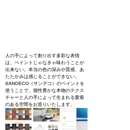
人の手によって創り出す多彩な表情
は、ペイントじゃなきゃ味わうことが
出来ない。本当の色の深みや質感、あ
たたかみは感じることができない。
SANDECO（サンデコ）のペイントを
使うことで、個性豊かな本物のテクス
チャーと人の手によって生まれる愛着
のある空間をお造りいたします。