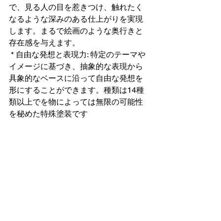
で、見る人の目を惹きつけ、触れたく
なるような深みのある仕上がりを実現
します。まるで絵画のような奥行きと
存在感を与えます。
 * 自由な発想と表現力: 特定のテーマや
イメージに基づき、抽象的な表現から
具象的なベースに沿って自由な発想を
形にすることができます。種類は14種
類以上でを物によっては無限の可能性
を秘めた特殊塗装です