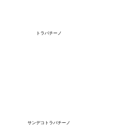
トラバチーノ
サンデコトラバチーノ