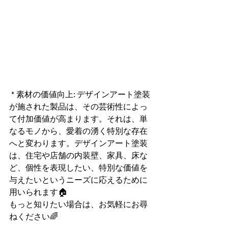
 * 素材の価値向上: デザインアート塗装
が施された製品は、その芸術性によっ
て付加価値が高まります。それは、単
なるモノから、愛着の湧く特別な存在
へと変わります。デザインアート塗装
は、住宅や店舗の内装壁、家具、床な
ど、個性を表現したい、特別な価値を
与えたいというニーズに応えるために
用いられます🏠
もっと知りたい場合は、お気軽にお尋
ねください🌈　