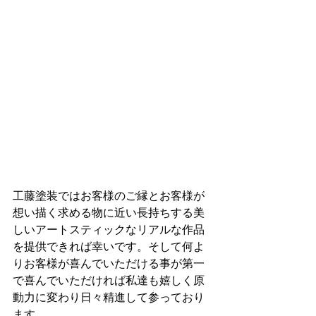
工藤塗装ではお客様のご縁とお客様が
想い描く求める物に近い長持ちする美
しいアートスティックなリアルな作品
を提供できれば幸いです。そして何よ
りお客様が喜んでいただける事が第一
で喜んでいただければ私達も嬉しく原
動力に変わり日々精進して参っており
ます。