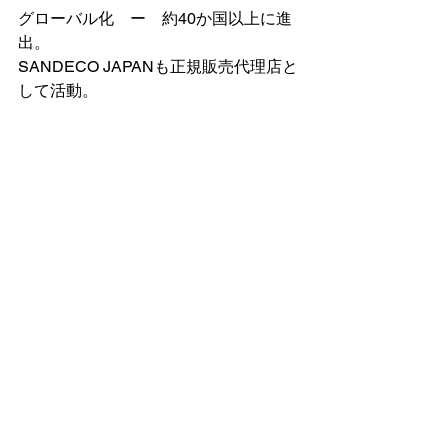
グローバル化　ー　約40か国以上に進
出。
SANDECO JAPANも正規販売代理店と
して活動。