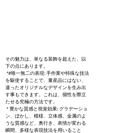
その魅力は、単なる装飾を超えた、以
下の点にあります。
 *#唯一無二の表現: 手作業や特殊な技法
を駆使することで、量産品にはない、
違ったオリジナルなデザインを生み出
す事もできます。これは、個性を際立
たせる究極の方法です。
 * 豊かな質感と視覚効果: グラデーショ
ン、ぼかし、模様、立体感、金属のよ
うな質感など、奥行き、表情が変わる
瞬間、多様な表現技法を用いること