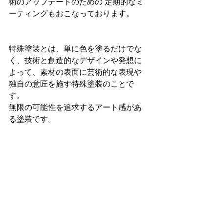
術のアップデートのための 定期的なミ
ーティングもおこなっております。
特殊塗装とは、単に色を塗るだけでな
く、技術と創造的なデザインや発想に
よって、素材の表面に芸術的な表現や
独自の意匠を施す特殊塗装のことで
す。
無限の可能性を追求するアート感があ
る塗装です。