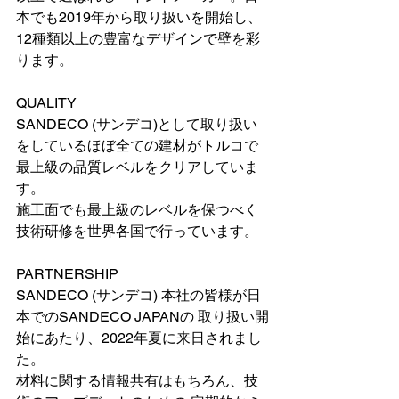
本でも2019年から取り扱いを開始し、
12種類以上の豊富なデザインで壁を彩
ります。
QUALITY
SANDECO (サンデコ)として取り扱い
をしているほぼ全ての建材がトルコで
最上級の品質レベルをクリアしていま
す。
施工面でも最上級のレベルを保つべく
技術研修を世界各国で行っています。
PARTNERSHIP
SANDECO (サンデコ) 本社の皆様が日
本でのSANDECO JAPANの 取り扱い開
始にあたり、2022年夏に来日されまし
た。
材料に関する情報共有はもちろん、技