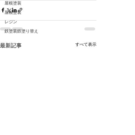
屋根塗装
屋根塗装
レジン
鉄塗装鉄塗り替え
すべて表示
最新記事