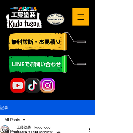
記事
All Posts
工藤塗装 kudo todo
All Posts
2021年9月15日
読了時間: 1分