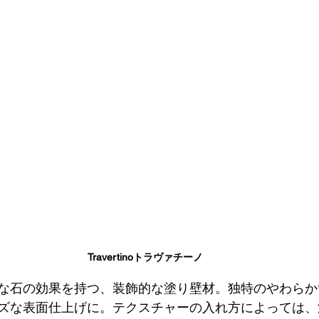
Travertinoトラヴァチーノ
な石の効果を持つ、装飾的な塗り壁材。独特のやわらか
ズな表面仕上げに。テクスチャーの入れ方によっては、