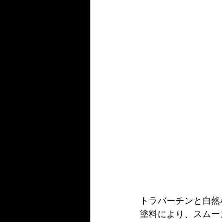
トラバーチンと自然
塗料により、スムー