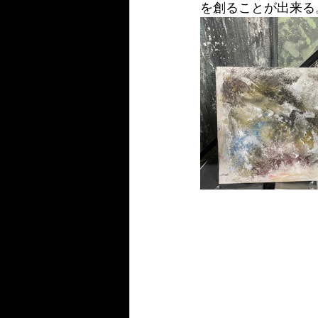
を創ることが出来る