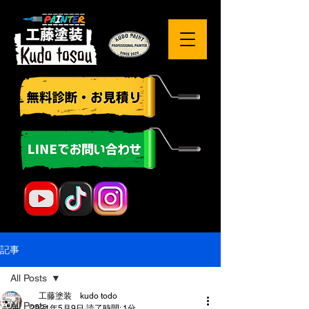
記事
All Posts
工藤塗装 kudo todo
All Posts
2021年5月9日
読了時間: 1分