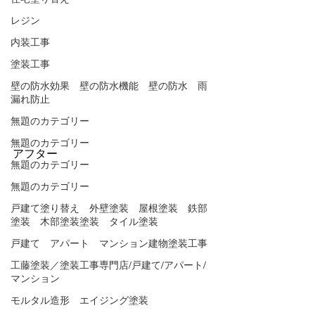
レジン
内装工事
塗装工事
壁の防水効果 壁の防水機能 壁の防水 雨
漏れ防止
無題のカテゴリー
無題のカテゴリー
アフター
無題のカテゴリー
無題のカテゴリー
戸建て塗り替え 外壁塗装 屋根塗装 鉄部
塗装 木部塗装塗装 タイル塗装
戸建て アパート マンション建物塗装工事
工藤塗装／塗装工事専門店/戸建て/アパート/
マンション
モルタル造形 エイジング塗装