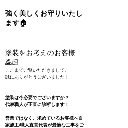
強く美しくお守りいたし
ます🏠
塗装をお考えのお客様
🙇🏻
ここまでご覧いただきまして、
誠にありがとうございました！
塗装は今必要でございますか？
代表職人が正直に診断します！
営業ではなく、求めているお客様へ自
家施工/職人直営代表が最適な工事をご