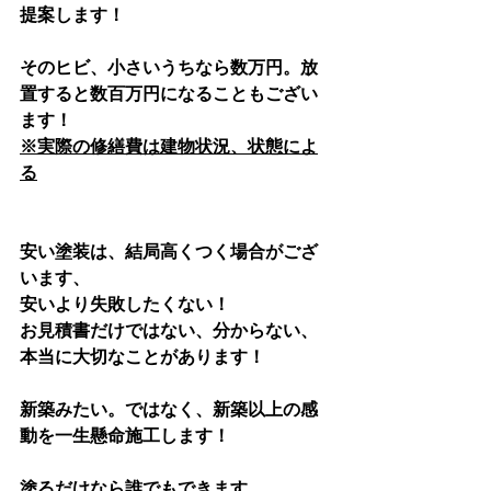
提案します！
そのヒビ、小さいうちなら数万円。放
置すると数百万円になることもござい
ます！
※実際の修繕費は建物状況、状態によ
る
安い塗装は、結局高くつく場合がござ
います、
安いより失敗したくない！
お見積書だけではない、分からない、
本当に大切なことがあります！
新築みたい。ではなく、新築以上の感
動を一生懸命施工します！
塗るだけなら誰でもできます。