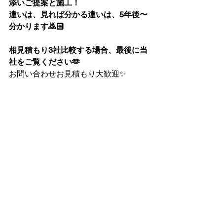
添いご提案と施工！
違いは、見れば分かる違いは、5年後〜
分かります🙇🏻
相見積もり3社比較する場合、最後に当
社をご覧ください🫶
お問い合わせお見積もり大歓迎✨